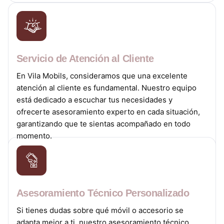
Servicio de Atención al Cliente
En Vila Mobils, consideramos que una excelente
atención al cliente es fundamental. Nuestro equipo
está dedicado a escuchar tus necesidades y
ofrecerte asesoramiento experto en cada situación,
garantizando que te sientas acompañado en todo
momento.
Asesoramiento Técnico Personalizado
Si tienes dudas sobre qué móvil o accesorio se
adapta mejor a ti, nuestro asesoramiento técnico