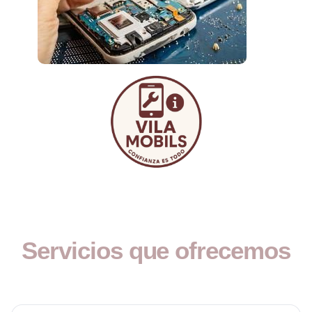
Servicios que ofrecemos