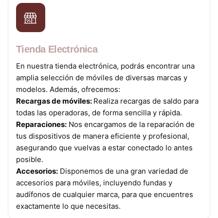
Tienda Electrónica
En nuestra tienda electrónica, podrás encontrar una
amplia selección de móviles de diversas marcas y
modelos. Además, ofrecemos:
Recargas de móviles:
Realiza recargas de saldo para
todas las operadoras, de forma sencilla y rápida.
Reparaciones:
Nos encargamos de la reparación de
tus dispositivos de manera eficiente y profesional,
asegurando que vuelvas a estar conectado lo antes
posible.
Accesorios:
Disponemos de una gran variedad de
accesorios para móviles, incluyendo fundas y
audífonos de cualquier marca, para que encuentres
exactamente lo que necesitas.