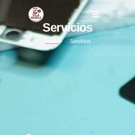
Servicios
Servicios
Home
Servicios