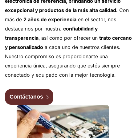
electrónica de referencia, brindando un servicio
excepcional y productos de la más alta calidad.
Con
más de
2 años de experiencia
en el sector, nos
destacamos por nuestra
confiabilidad y
transparencia
, así como por ofrecer un
trato cercano
y personalizado
a cada uno de nuestros clientes.
Nuestro compromiso es proporcionarte una
experiencia única, asegurando que estés siempre
conectado y equipado con la mejor tecnología.
Contáctanos