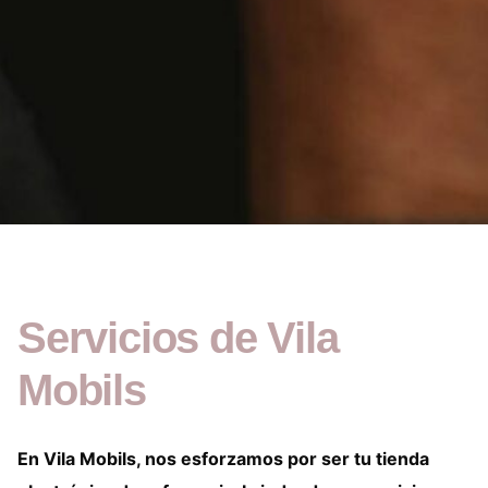
Servicios de Vila
Mobils
En Vila Mobils, nos esforzamos por ser tu tienda