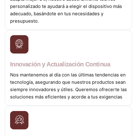
personalizado te ayudará a elegir el dispositivo más
adecuado, basándote en tus necesidades y
presupuesto.
Innovación y Actualización Continua
Nos mantenemos al día con las últimas tendencias en
tecnología, asegurando que nuestros productos sean
siempre innovadores y útiles. Queremos ofrecerte las
soluciones más eficientes y acorde a tus exigencias